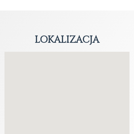
LOKALIZACJA