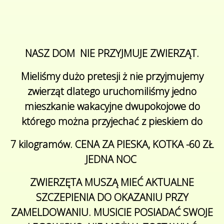
NASZ DOM NIE PRZYJMUJE ZWIERZĄT.
Mieliśmy dużo pretesji ż nie przyjmujemy
zwierząt dlatego uruchomiliśmy jedno
mieszkanie wakacyjne dwupokojowe do
którego można przyjechać z pieskiem do
7 kilogramów. CENA ZA PIESKA, KOTKA -60 ZŁ
JEDNA NOC
ZWIERZĘTA MUSZĄ MIEĆ AKTUALNE
SZCZEPIENIA DO OKAZANIU PRZY
ZAMELDOWANIU. MUSICIE POSIADAĆ SWOJE