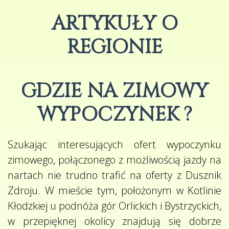
ARTYKUŁY O
REGIONIE
GDZIE NA ZIMOWY
WYPOCZYNEK ?
Szukając interesujących ofert wypoczynku
zimowego, połączonego z możliwością jazdy na
nartach nie trudno trafić na oferty z Dusznik
Zdroju. W mieście tym, położonym w Kotlinie
Kłodzkiej u podnóża gór Orlickich i Bystrzyckich,
w przepięknej okolicy znajdują się dobrze