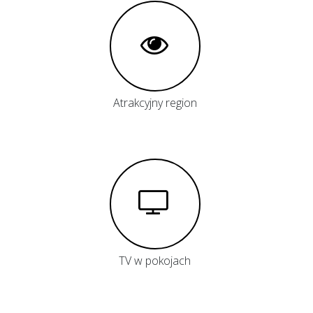
Atrakcyjny region
TV w pokojach