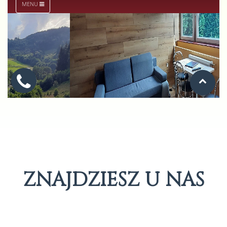
ZNAJDZIESZ U NAS