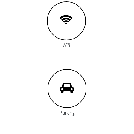
Wifi
Parking