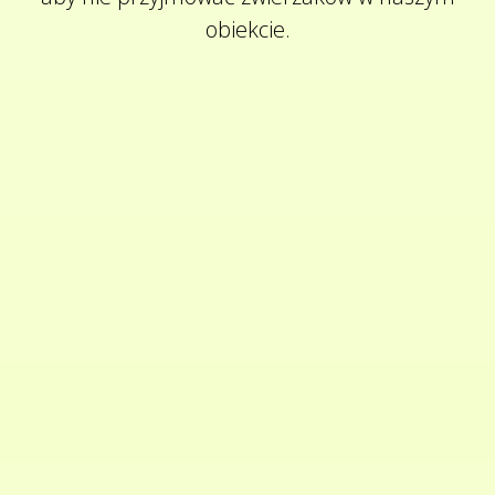
obiekcie.