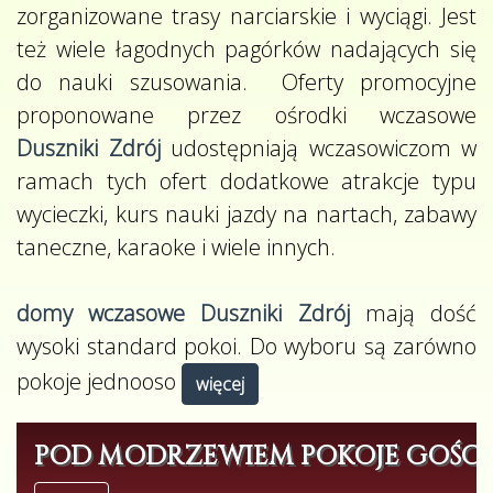
zorganizowane trasy narciarskie i wyciągi. Jest
też wiele łagodnych pagórków nadających się
do nauki szusowania. Oferty promocyjne
proponowane przez ośrodki wczasowe
Duszniki Zdrój
udostępniają wczasowiczom w
ramach tych ofert dodatkowe atrakcje typu
wycieczki, kurs nauki jazdy na nartach, zabawy
taneczne, karaoke i wiele innych.
domy wczasowe Duszniki Zdrój
mają dość
wysoki standard pokoi. Do wyboru są zarówno
pokoje jednooso
więcej