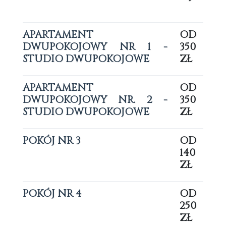
APARTAMENT
OD
DWUPOKOJOWY NR 1 -
350
STUDIO DWUPOKOJOWE
ZŁ
APARTAMENT
OD
DWUPOKOJOWY NR. 2 -
350
STUDIO DWUPOKOJOWE
ZŁ
POKÓJ NR 3
OD
140
ZŁ
POKÓJ NR 4
OD
250
ZŁ