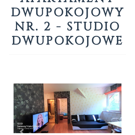
DWUPOKOJOWY
NR. 2 - STUDIO
DWUPOKOJOWE