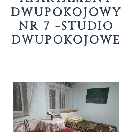
DWUPOKOJOWY
NR 7 -STUDIO
DWUPOKOJOWE