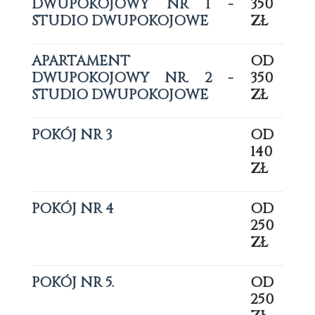
DWUPOKOJOWY NR 1 -
350
STUDIO DWUPOKOJOWE
ZŁ
APARTAMENT
OD
DWUPOKOJOWY NR. 2 -
350
STUDIO DWUPOKOJOWE
ZŁ
POKÓJ NR 3
OD
140
ZŁ
POKÓJ NR 4
OD
250
ZŁ
POKÓJ NR 5.
OD
250